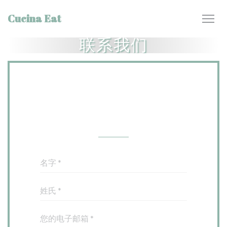
Cookie管理面板
Cucina Eat
联系我们
您想联系我们？
请填写下面的表格!