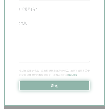
根据数据保护法规，您有权拒绝接收营销电话。如需了解更多关于
我们如何处理您的数据的信息，请查看我们的
隐私政策
。