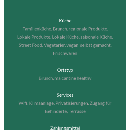
Küche
Familienküche, Brunch, regionale Produkte,
Lokale Produkte, Lokale Küche, saisonale Küche,
Street Food, Vegetarier, vegan, selbst gemacht,
Frischwaren
Ortstyp
Brunch, ma cantine healthy
Services
Wifi, Klimaanlage, Privatisierungen, Zugang für
Behinderte, Terrasse
Zahlungsmittel