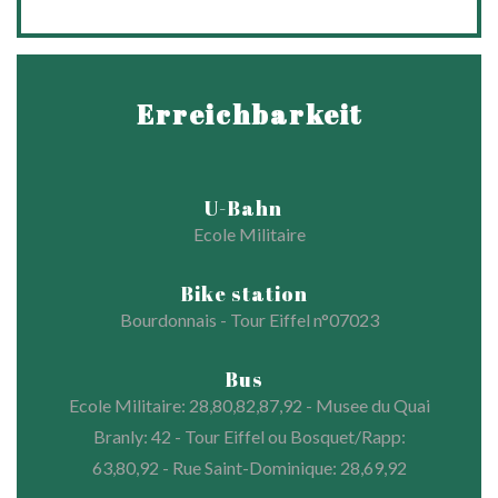
Erreichbarkeit
U-Bahn
Ecole Militaire
Bike station
Bourdonnais - Tour Eiffel n°07023
Bus
Ecole Militaire: 28,80,82,87,92 - Musee du Quai
Branly: 42 - Tour Eiffel ou Bosquet/Rapp:
63,80,92 - Rue Saint-Dominique: 28,69,92