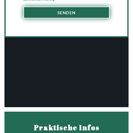
Praktische Infos