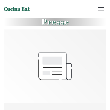
Cucina Eat
Presse