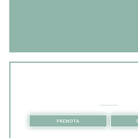
Contattaci
PRENOTA