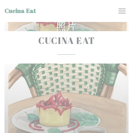
Cookie管理面板
Cucina Eat
照片
CUCINA EAT