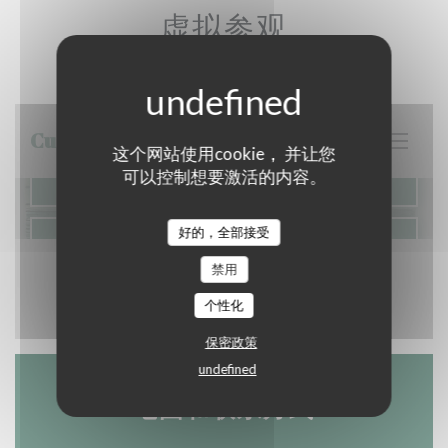
虚拟参观
这个网站使用cookie， 并让您
可以控制想要激活的内容。
好的，全部接受
禁用
个性化
保密政策
undefined
地图和联系方式