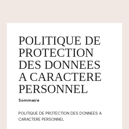
POLITIQUE DE
PROTECTION
DES DONNEES
A CARACTERE
PERSONNEL
Sommaire
POLITIQUE DE PROTECTION DES DONNEES A
CARACTERE PERSONNEL