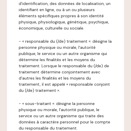
d'identification, des données de localisation, un
identifiant en ligne, ou à un ou plusieurs
éléments spécifiques propres à son identité
physique, physiologique, génétique, psychique,
économique, culturelle ou sociale.
- « responsable du (/de) traitement »: désigne la
personne physique ou morale, l'autorité
publique, le service ou un autre organisme qui
détermine les finalités et les moyens du
traitement. Lorsque le responsable du (/de) de
traitement détermine conjointement avec
d'autres les finalités et les moyens du
traitement, il est appelé « responsable conjoint
du (/de) traitement ».
- « sous-traitant »: désigne la personne
physique ou morale, l'autorité publique, le
service ou un autre organisme qui traite des
données à caractère personnel pour le compte
du responsable du traitement.