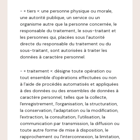
- « tiers »: une personne physique ou morale,
une autorité publique, un service ou un
organisme autre que la personne concernée, le
responsable du traitement, le sous-traitant et
les personnes qui, placées sous l'autorité
directe du responsable du traitement ou du
sous-traitant, sont autorisées à traiter les
données à caractère personnel.
- « traitement »: désigne toute opération ou
tout ensemble d'opérations effectuées ou non
à l'aide de procédés automatisés et appliquées
à des données ou des ensembles de données à
caractère personnel, telles que la collecte,
l'enregistrement, l'organisation, la structuration,
la conservation, l'adaptation ou la modification,
l'extraction, la consultation, l'utilisation, la
communication par transmission, la diffusion ou
toute autre forme de mise à disposition, le
rapprochement ou l'interconnexion, la limitation,