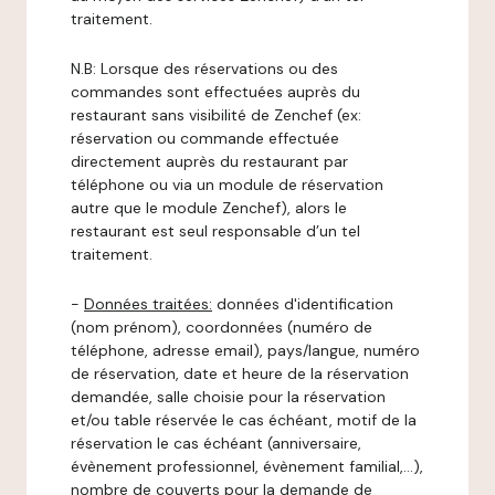
traitement.
N.B: Lorsque des réservations ou des
commandes sont effectuées auprès du
restaurant sans visibilité de Zenchef (ex:
réservation ou commande effectuée
directement auprès du restaurant par
téléphone ou via un module de réservation
autre que le module Zenchef), alors le
restaurant est seul responsable d’un tel
traitement.
-
Données traitées:
données d'identification
(nom prénom), coordonnées (numéro de
téléphone, adresse email), pays/langue, numéro
de réservation, date et heure de la réservation
demandée, salle choisie pour la réservation
et/ou table réservée le cas échéant, motif de la
réservation le cas échéant (anniversaire,
évènement professionnel, évènement familial,…),
nombre de couverts pour la demande de