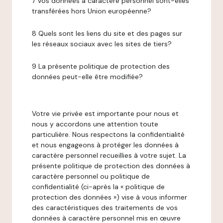
7 Vos données à caractère personnel sont-elles
transférées hors Union européenne?
8 Quels sont les liens du site et des pages sur
les réseaux sociaux avec les sites de tiers?
9 La présente politique de protection des
données peut-elle être modifiée?
Votre vie privée est importante pour nous et
nous y accordons une attention toute
particulière. Nous respectons la confidentialité
et nous engageons à protéger les données à
caractère personnel recueillies à votre sujet. La
présente politique de protection des données à
caractère personnel ou politique de
confidentialité (ci-après la « politique de
protection des données ») vise à vous informer
des caractéristiques des traitements de vos
données à caractère personnel mis en œuvre