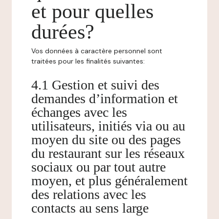
et pour quelles
durées?
Vos données à caractère personnel sont
traitées pour les finalités suivantes:
4.1 Gestion et suivi des
demandes d’information et
échanges avec les
utilisateurs, initiés via ou au
moyen du site ou des pages
du restaurant sur les réseaux
sociaux ou par tout autre
moyen, et plus généralement
des relations avec les
contacts au sens large