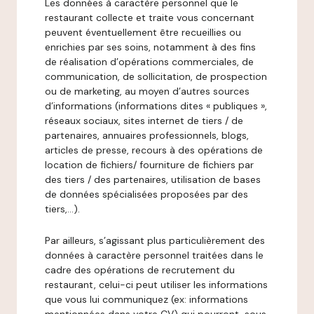
Les données à caractère personnel que le
restaurant collecte et traite vous concernant
peuvent éventuellement être recueillies ou
enrichies par ses soins, notamment à des fins
de réalisation d’opérations commerciales, de
communication, de sollicitation, de prospection
ou de marketing, au moyen d’autres sources
d’informations (informations dites « publiques »,
réseaux sociaux, sites internet de tiers / de
partenaires, annuaires professionnels, blogs,
articles de presse, recours à des opérations de
location de fichiers/ fourniture de fichiers par
des tiers / des partenaires, utilisation de bases
de données spécialisées proposées par des
tiers,…).
Par ailleurs, s’agissant plus particulièrement des
données à caractère personnel traitées dans le
cadre des opérations de recrutement du
restaurant, celui-ci peut utiliser les informations
que vous lui communiquez (ex: informations