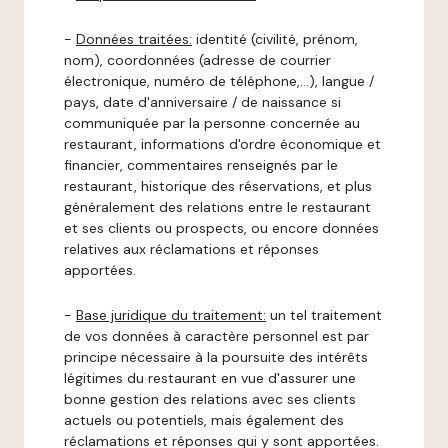
-
Données traitées:
identité (civilité, prénom,
nom), coordonnées (adresse de courrier
électronique, numéro de téléphone,…), langue /
pays, date d'anniversaire / de naissance si
communiquée par la personne concernée au
restaurant, informations d'ordre économique et
financier, commentaires renseignés par le
restaurant, historique des réservations, et plus
généralement des relations entre le restaurant
et ses clients ou prospects, ou encore données
relatives aux réclamations et réponses
apportées.
-
Base juridique du traitement:
un tel traitement
de vos données à caractère personnel est par
principe nécessaire à la poursuite des intérêts
légitimes du restaurant en vue d'assurer une
bonne gestion des relations avec ses clients
actuels ou potentiels, mais également des
réclamations et réponses qui y sont apportées.