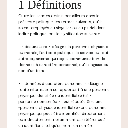
1 Définitions
Outre les termes définis par ailleurs dans la
présente politique, les termes suivants, qu'ils
soient employés au singulier ou au pluriel dans
ladite politique, ont la signification suivante:
- « destinataire »: désigne la personne physique
ou morale, l'autorité publique, le service ou tout
autre organisme qui reçoit communication de
données à caractère personnel, qu'il s'agisse ou
non d'un tiers.
- « données à caractère personnel »: désigne
toute information se rapportant à une personne
physique identifiée ou identifiable (cf. «
personne concernée »); est réputée être une
«personne physique identifiable» une personne
physique qui peut être identifiée, directement
ou indirectement, notamment par référence à
un identifiant, tel qu'un nom, un numéro