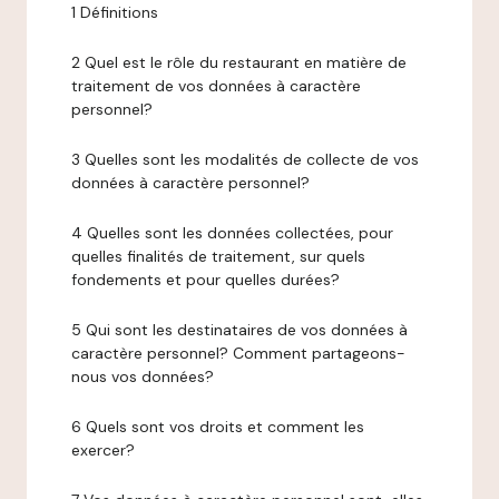
1 Définitions
2 Quel est le rôle du restaurant en matière de
traitement de vos données à caractère
personnel?
3 Quelles sont les modalités de collecte de vos
données à caractère personnel?
4 Quelles sont les données collectées, pour
quelles finalités de traitement, sur quels
fondements et pour quelles durées?
5 Qui sont les destinataires de vos données à
caractère personnel? Comment partageons-
nous vos données?
6 Quels sont vos droits et comment les
exercer?