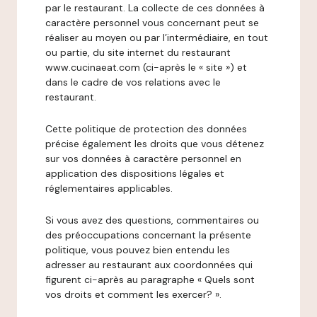
par le restaurant. La collecte de ces données à
caractère personnel vous concernant peut se
réaliser au moyen ou par l’intermédiaire, en tout
ou partie, du site internet du restaurant
www.cucinaeat.com (ci-après le « site ») et
dans le cadre de vos relations avec le
restaurant.
Cette politique de protection des données
précise également les droits que vous détenez
sur vos données à caractère personnel en
application des dispositions légales et
réglementaires applicables.
Si vous avez des questions, commentaires ou
des préoccupations concernant la présente
politique, vous pouvez bien entendu les
adresser au restaurant aux coordonnées qui
figurent ci-après au paragraphe « Quels sont
vos droits et comment les exercer? ».