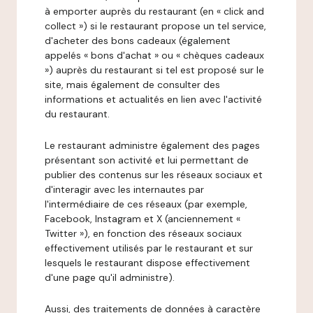
à emporter auprès du restaurant (en « click and
collect ») si le restaurant propose un tel service,
d'acheter des bons cadeaux (également
appelés « bons d'achat » ou « chèques cadeaux
») auprès du restaurant si tel est proposé sur le
site, mais également de consulter des
informations et actualités en lien avec l'activité
du restaurant.
Le restaurant administre également des pages
présentant son activité et lui permettant de
publier des contenus sur les réseaux sociaux et
d'interagir avec les internautes par
l'intermédiaire de ces réseaux (par exemple,
Facebook, Instagram et X (anciennement «
Twitter »), en fonction des réseaux sociaux
effectivement utilisés par le restaurant et sur
lesquels le restaurant dispose effectivement
d'une page qu'il administre).
Aussi, des traitements de données à caractère