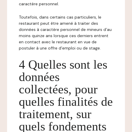
caractère personnel.
Toutefois, dans certains cas particuliers, le
restaurant peut être amené à traiter des
données à caractère personnel de mineurs d’au
moins quinze ans lorsque ces derniers entrent
en contact avec le restaurant en vue de
postuler à une offre d’emploi ou de stage.
4 Quelles sont les
données
collectées, pour
quelles finalités de
traitement, sur
quels fondements