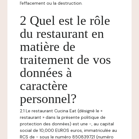
l'effacement ou la destruction.
2 Quel est le rôle
du restaurant en
matière de
traitement de vos
données à
caractère
personnel?
2.1 Le restaurant Cucina Eat (désigné le «
restaurant » dans la présente politique de
protection des données) est une -, au capital
social de 10,000 EUROS euros, immatriculée au
RCS de - sous le numéro 850839721 (numéro