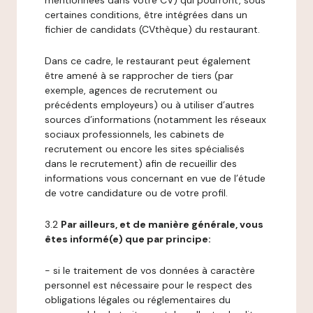
mentionnées dans votre CV) qui pourront, sous
certaines conditions, être intégrées dans un
fichier de candidats (CVthèque) du restaurant.
Dans ce cadre, le restaurant peut également
être amené à se rapprocher de tiers (par
exemple, agences de recrutement ou
précédents employeurs) ou à utiliser d’autres
sources d’informations (notamment les réseaux
sociaux professionnels, les cabinets de
recrutement ou encore les sites spécialisés
dans le recrutement) afin de recueillir des
informations vous concernant en vue de l’étude
de votre candidature ou de votre profil.
3.2
Par ailleurs, et de manière générale, vous
êtes informé(e) que par principe:
- si le traitement de vos données à caractère
personnel est nécessaire pour le respect des
obligations légales ou réglementaires du