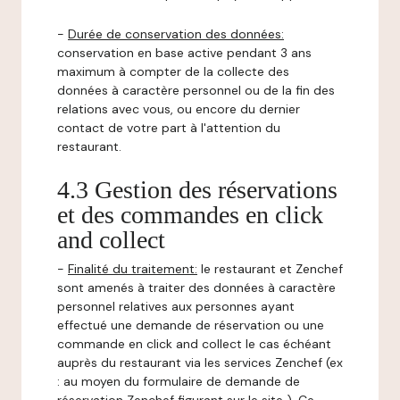
-
Durée de conservation des données:
conservation en base active pendant 3 ans
maximum à compter de la collecte des
données à caractère personnel ou de la fin des
relations avec vous, ou encore du dernier
contact de votre part à l'attention du
restaurant.
4.3 Gestion des réservations
et des commandes en click
and collect
-
Finalité du traitement:
le restaurant et Zenchef
sont amenés à traiter des données à caractère
personnel relatives aux personnes ayant
effectué une demande de réservation ou une
commande en click and collect le cas échéant
auprès du restaurant via les services Zenchef (ex
: au moyen du formulaire de demande de