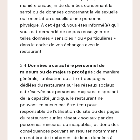
manière unique, ni de données concernant la
santé ou de données concernant la vie sexuelle
ou l'orientation sexuelle d'une personne
physique. A cet égard, vous êtes informé(e) qu’il
vous est demandé de ne pas renseigner de
telles données « sensibles » ou « particulières »
dans le cadre de vos échanges avec le
restaurant.
3.4
Données à caractère personnel de
mineurs ou de majeurs protégés
: de manière
générale, l’utilisation du site et des pages
dédiées du restaurant sur les réseaux sociaux
est réservée aux personnes majeures disposant
de la capacité juridique, le restaurant ne
pouvant en aucun cas être tenu pour
responsable de l’utilisation du site ou des pages
du restaurant sur les réseaux sociaux par des
personnes mineures ou incapables, et donc des
conséquences pouvant en résulter notamment
en matière de traitement de leurs données à