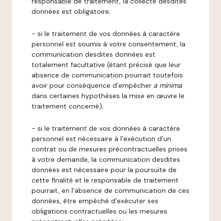
responsable de traitement, la collecte desdites
données est obligatoire;
- si le traitement de vos données à caractère
personnel est soumis à votre consentement, la
communication desdites données est
totalement facultative (étant précisé que leur
absence de communication pourrait toutefois
avoir pour conséquence d’empêcher
a minima
dans certaines hypothèses la mise en œuvre le
traitement concerné);
- si le traitement de vos données à caractère
personnel est nécessaire à l’exécution d’un
contrat ou de mesures précontractuelles prises
à votre demande, la communication desdites
données est nécessaire pour la poursuite de
cette finalité et le responsable de traitement
pourrait, en l’absence de communication de ces
données, être empêché d’exécuter ses
obligations contractuelles ou les mesures