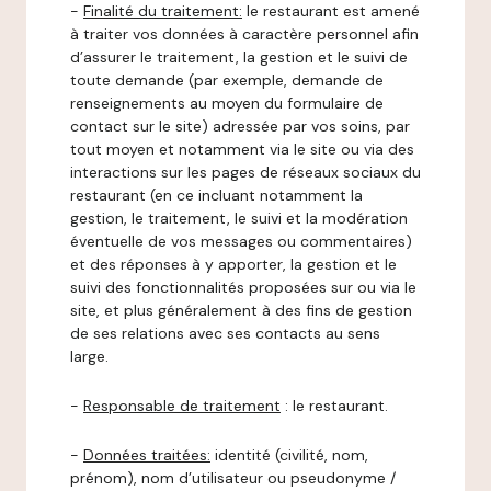
-
Finalité du traitement:
le restaurant est amené
à traiter vos données à caractère personnel afin
d’assurer le traitement, la gestion et le suivi de
toute demande (par exemple, demande de
renseignements au moyen du formulaire de
contact sur le site) adressée par vos soins, par
tout moyen et notamment via le site ou via des
interactions sur les pages de réseaux sociaux du
restaurant (en ce incluant notamment la
gestion, le traitement, le suivi et la modération
éventuelle de vos messages ou commentaires)
et des réponses à y apporter, la gestion et le
suivi des fonctionnalités proposées sur ou via le
site, et plus généralement à des fins de gestion
de ses relations avec ses contacts au sens
large.
-
Responsable de traitement
: le restaurant.
-
Données traitées:
identité (civilité, nom,
prénom), nom d’utilisateur ou pseudonyme /