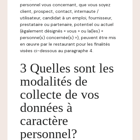
personnel vous concernant, que vous soyez
client, prospect, contact, internaute /
utilisateur, candidat à un emploi, fournisseur,
prestataire ou partenaire, potentiel ou actuel
(également désignés « vous » ou la(les) «
personne(s) concernée(s) »), peuvent être mis
en œuvre par le restaurant pour les finalités
visées ci-dessous au paragraphe 4.
3 Quelles sont les
modalités de
collecte de vos
données à
caractère
personnel?