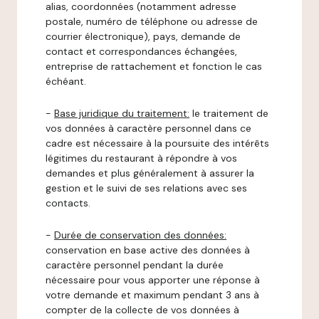
alias, coordonnées (notamment adresse
postale, numéro de téléphone ou adresse de
courrier électronique), pays, demande de
contact et correspondances échangées,
entreprise de rattachement et fonction le cas
échéant.
-
Base juridique du traitement:
le traitement de
vos données à caractère personnel dans ce
cadre est nécessaire à la poursuite des intérêts
légitimes du restaurant à répondre à vos
demandes et plus généralement à assurer la
gestion et le suivi de ses relations avec ses
contacts.
-
Durée de conservation des données:
conservation en base active des données à
caractère personnel pendant la durée
nécessaire pour vous apporter une réponse à
votre demande et maximum pendant 3 ans à
compter de la collecte de vos données à