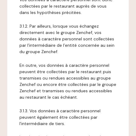
collectées par le restaurant auprès de vous
dans les hypothèses précitées.
3.1.2. Par ailleurs, lorsque vous échangez
directement avec le groupe Zenchef, vos
données à caractère personnel sont collectées
par l’intermédiaire de l’entité concernée au sein
du groupe Zenchef.
En outre, vos données à caractère personnel
peuvent être collectées par le restaurant puis
transmises ou rendues accessibles au groupe
Zenchef ou encore être collectées par le groupe
Zenchef et transmises ou rendues accessibles
au restaurant le cas échéant.
3.1.3. Vos données à caractère personnel
peuvent également être collectées par
l’intermédiaire de tiers.