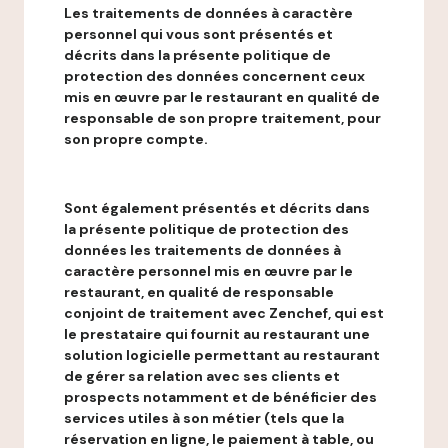
Les traitements de données à caractère
personnel qui vous sont présentés et
décrits dans la présente politique de
protection des données concernent ceux
mis en œuvre par le restaurant en qualité de
responsable de son propre traitement, pour
son propre compte.
Sont également présentés et décrits dans
la présente politique de protection des
données les traitements de données à
caractère personnel mis en œuvre par le
restaurant, en qualité de responsable
conjoint de traitement avec Zenchef, qui est
le prestataire qui fournit au restaurant une
solution logicielle permettant au restaurant
de gérer sa relation avec ses clients et
prospects notamment et de bénéficier des
services utiles à son métier (tels que la
réservation en ligne, le paiement à table, ou