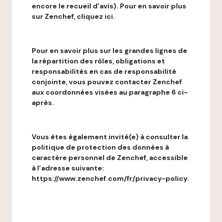
encore le recueil d'avis). Pour en savoir plus
sur Zenchef, cliquez ici.
Pour en savoir plus sur les grandes lignes de
la répartition des rôles, obligations et
responsabilités en cas de responsabilité
conjointe, vous pouvez contacter Zenchef
aux coordonnées visées au paragraphe 6 ci-
après.
Vous êtes également invité(e) à consulter la
politique de protection des données à
caractère personnel de Zenchef, accessible
à l’adresse suivante:
https://www.zenchef.com/fr/privacy-policy.