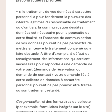
précontractuelles précitées;
- si le traitement de vos données à caractère
personnel a pour fondement la poursuite des
intérêts légitimes du responsable de traitement
ou d’un tiers, la communication desdites
données est nécessaire pour la poursuite de
cette finalité, et l’absence de communication
de vos données pourrait ne pas permettre de
mettre en œuvre le traitement concerné ou y
faire obstacle. A titre d'exemple, à défaut de
renseignement des informations qui seraient
nécessaires pour répondre à une demande de
votre part (demande de réservation ou
demande de contact), votre demande liée à
cette collecte de données à caractère
personnel pourrait ne pas pouvoir être traitée
ou son traitement retardé.
Cas particulier :
si des formulaires de collecte
(par exemple, formulaires intégrés sur le site)