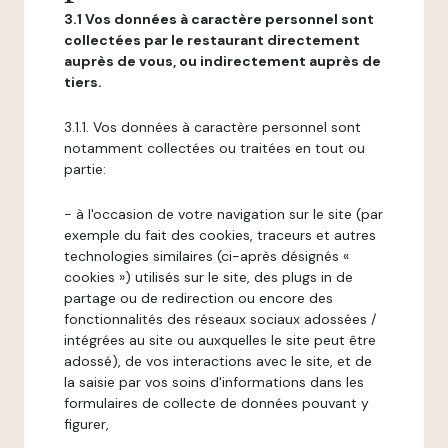
3.1 Vos données à caractère personnel sont
collectées par le restaurant directement
auprès de vous, ou indirectement auprès de
tiers.
3.1.1. Vos données à caractère personnel sont
notamment collectées ou traitées en tout ou
partie:
- à l'occasion de votre navigation sur le site (par
exemple du fait des cookies, traceurs et autres
technologies similaires (ci-après désignés «
cookies ») utilisés sur le site, des plugs in de
partage ou de redirection ou encore des
fonctionnalités des réseaux sociaux adossées /
intégrées au site ou auxquelles le site peut être
adossé), de vos interactions avec le site, et de
la saisie par vos soins d'informations dans les
formulaires de collecte de données pouvant y
figurer,