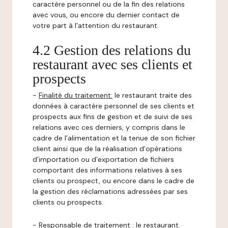
caractère personnel ou de la fin des relations
avec vous, ou encore du dernier contact de
votre part à l'attention du restaurant.
4.2 Gestion des relations du
restaurant avec ses clients et
prospects
-
Finalité du traitement:
le restaurant traite des
données à caractère personnel de ses clients et
prospects aux fins de gestion et de suivi de ses
relations avec ces derniers, y compris dans le
cadre de l’alimentation et la tenue de son fichier
client ainsi que de la réalisation d’opérations
d’importation ou d’exportation de fichiers
comportant des informations relatives à ses
clients ou prospect, ou encore dans le cadre de
la gestion des réclamations adressées par ses
clients ou prospects.
-
Responsable de traitement
: le restaurant.