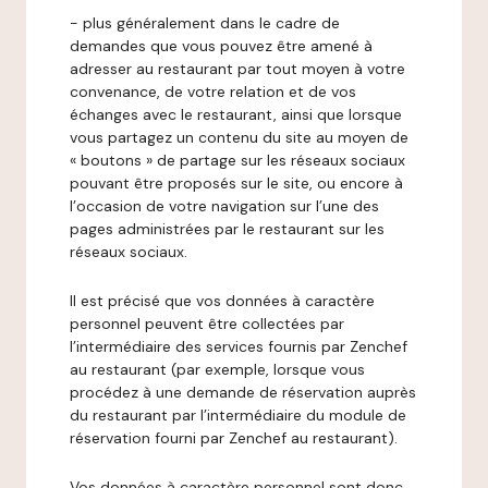
- plus généralement dans le cadre de
demandes que vous pouvez être amené à
adresser au restaurant par tout moyen à votre
convenance, de votre relation et de vos
échanges avec le restaurant, ainsi que lorsque
vous partagez un contenu du site au moyen de
« boutons » de partage sur les réseaux sociaux
pouvant être proposés sur le site, ou encore à
l’occasion de votre navigation sur l’une des
pages administrées par le restaurant sur les
réseaux sociaux.
Il est précisé que vos données à caractère
personnel peuvent être collectées par
l’intermédiaire des services fournis par Zenchef
au restaurant (par exemple, lorsque vous
procédez à une demande de réservation auprès
du restaurant par l’intermédiaire du module de
réservation fourni par Zenchef au restaurant).
Vos données à caractère personnel sont donc