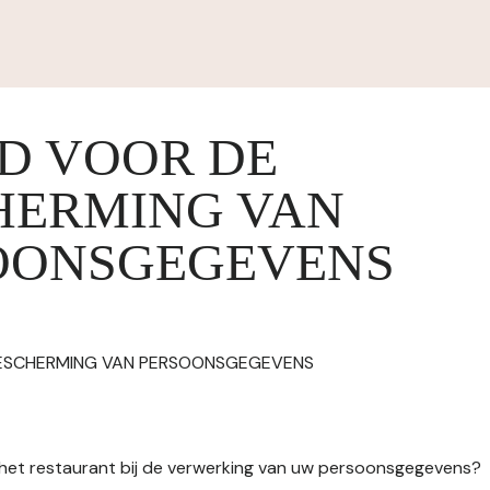
ID VOOR DE
HERMING VAN
OONSGEGEVENS
BESCHERMING VAN PERSOONSGEGEVENS
n het restaurant bij de verwerking van uw persoonsgegevens?